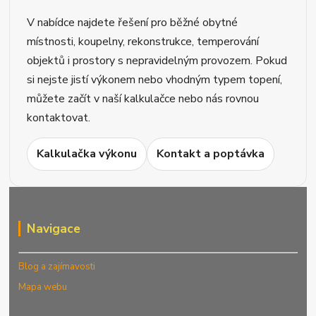
V nabídce najdete řešení pro běžné obytné
místnosti, koupelny, rekonstrukce, temperování
objektů i prostory s nepravidelným provozem. Pokud
si nejste jistí výkonem nebo vhodným typem topení,
můžete začít v naší kalkulačce nebo nás rovnou
kontaktovat.
Kalkulačka výkonu
Kontakt a poptávka
Navigace
Blog a zajímavosti
Mapa webu