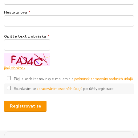
Heslo znovu
*
Opište text z obrázku
*
jiný obrázek
Přeji si odebírat novinky e-mailem dle
podmínek zpracování osobních údajů
.
Souhlasím se
zpracováním osobních údajů
pro účely registrace.
Registrovat se