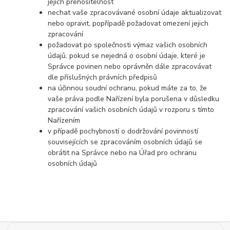
jejich přenositelnost
nechat vaše zpracovávané osobní údaje aktualizovat
nebo opravit, popřípadě požadovat omezení jejich
zpracování
požadovat po společnosti výmaz vašich osobních
údajů, pokud se nejedná o osobní údaje, které je
Správce povinen nebo oprávněn dále zpracovávat
dle příslušných právních předpisů
na účinnou soudní ochranu, pokud máte za to, že
vaše práva podle Nařízení byla porušena v důsledku
zpracování vašich osobních údajů v rozporu s tímto
Nařízením
v případě pochybností o dodržování povinností
souvisejících se zpracováním osobních údajů se
obrátit na Správce nebo na Úřad pro ochranu
osobních údajů